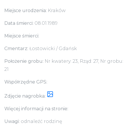
Miejsce urodzenia:
Kraków
Data śmierci:
08.01.1989
Miejsce śmierci:
Cmentarz:
Łostowicki / Gdańsk
Położenie grobu:
Nr kwatery: 23, Rząd: 27, Nr grobu:
21
Współrzędne GPS:
Zdjęcie nagrobka:
Więcej informacji na stronie:
Uwagi:
odnaleźć rodzinę