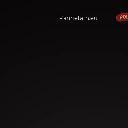
Pamietam.eu