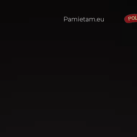
Pamietam.eu