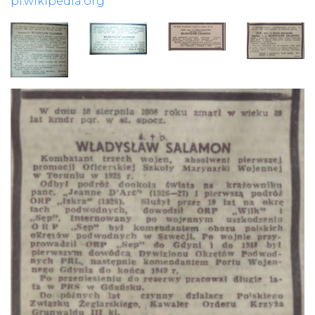
pl.wikipedia.org