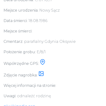
Miejsce urodzenia:
Nowy Sącz
Data śmierci:
18.08.1986
Miejsce śmierci:
Cmentarz:
parafialny Gdynia Oksywie
Położenie grobu:
E/8/1
Współrzędne GPS:
Zdjęcie nagrobka:
Więcej informacji na stronie:
Uwagi:
odnaleźć rodzinę