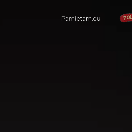
Pamietam.eu