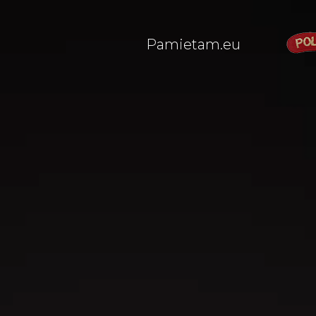
Pamietam.eu