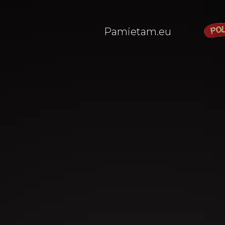
Pamietam.eu