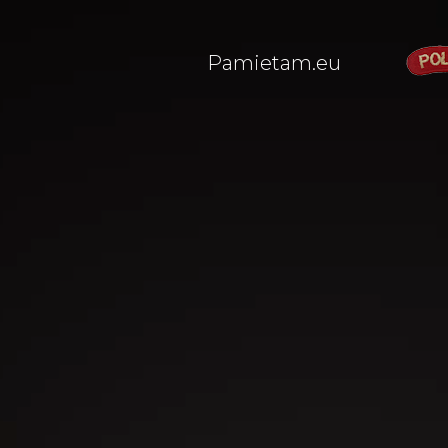
Pamietam.eu