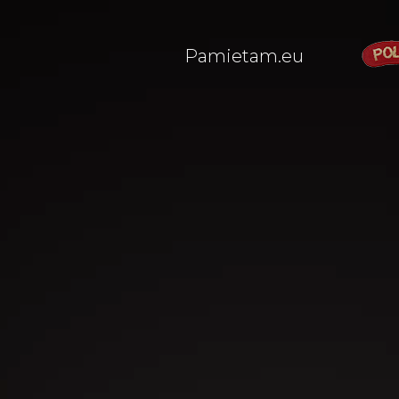
Pamietam.eu