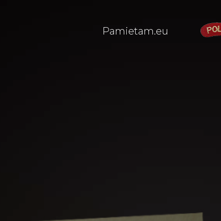
Pamietam.eu