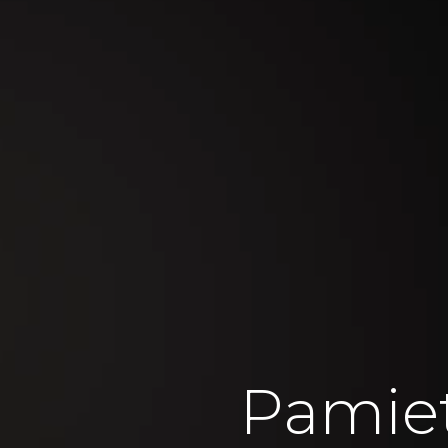
Pamie