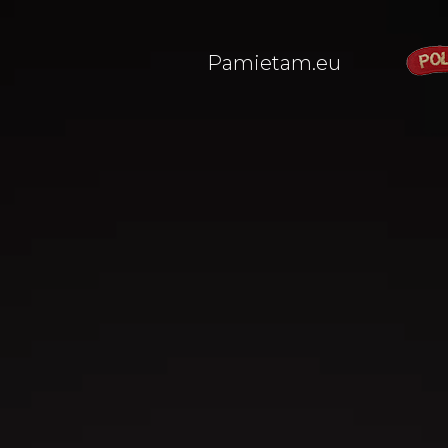
Pamietam.eu