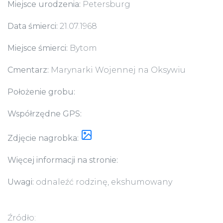
Miejsce urodzenia:
Petersburg
Data śmierci:
21.07.1968
Miejsce śmierci:
Bytom
Cmentarz:
Marynarki Wojennej na Oksywiu
Położenie grobu:
Współrzędne GPS:
Zdjęcie nagrobka:
Więcej informacji na stronie:
Uwagi:
odnaleźć rodzinę, ekshumowany
Źródło: