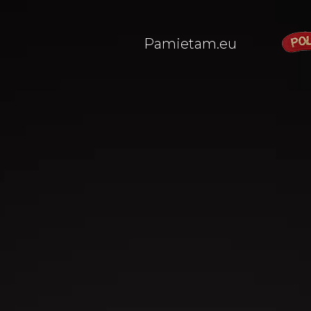
Pamietam.eu