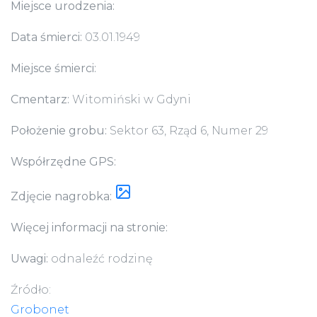
Miejsce urodzenia:
Data śmierci:
03.01.1949
Miejsce śmierci:
Cmentarz:
Witomiński w Gdyni
Położenie grobu:
Sektor 63, Rząd 6, Numer 29
Współrzędne GPS:
Zdjęcie nagrobka:
Więcej informacji na stronie:
Uwagi:
odnaleźć rodzinę
Źródło:
Grobonet