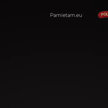
Pamietam.eu