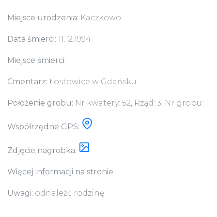
Miejsce urodzenia:
Kaczkowo
Data śmierci:
11.12.1994
Miejsce śmierci:
Cmentarz:
Łostowice w Gdańsku
Położenie grobu:
Nr kwatery: 52, Rząd: 3, Nr grobu: 1
Współrzędne GPS:
Zdjęcie nagrobka:
Więcej informacji na stronie:
Uwagi:
odnaleźć rodzinę